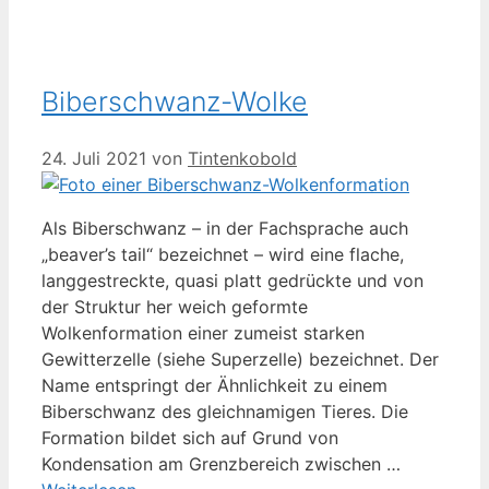
Biberschwanz-Wolke
24. Juli 2021
von
Tintenkobold
Als Biberschwanz – in der Fachsprache auch
„beaver’s tail“ bezeichnet – wird eine flache,
langgestreckte, quasi platt gedrückte und von
der Struktur her weich geformte
Wolkenformation einer zumeist starken
Gewitterzelle (siehe Superzelle) bezeichnet. Der
Name entspringt der Ähnlichkeit zu einem
Biberschwanz des gleichnamigen Tieres. Die
Formation bildet sich auf Grund von
Kondensation am Grenzbereich zwischen …