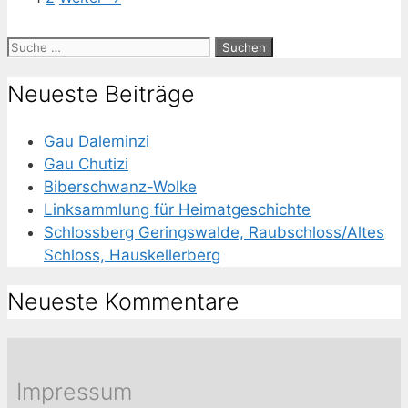
Suche
nach:
Neueste Beiträge
Gau Daleminzi
Gau Chutizi
Biberschwanz-Wolke
Linksammlung für Heimatgeschichte
Schlossberg Geringswalde, Raubschloss/Altes
Schloss, Hauskellerberg
Neueste Kommentare
Impressum