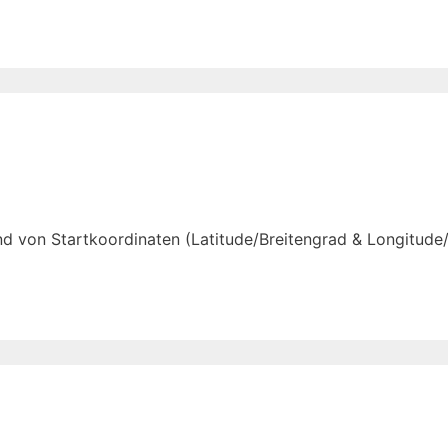
d von Startkoordinaten (Latitude/Breitengrad & Longitude