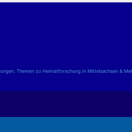
ahrungen. Themen zu Heimatforschung in Mittelsachsen & Me