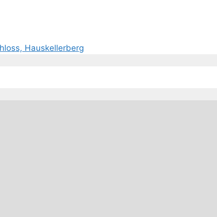
hloss, Hauskellerberg