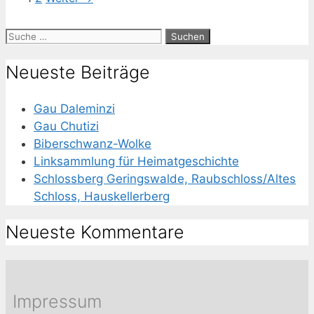
Suche
nach:
Neueste Beiträge
Gau Daleminzi
Gau Chutizi
Biberschwanz-Wolke
Linksammlung für Heimatgeschichte
Schlossberg Geringswalde, Raubschloss/Altes
Schloss, Hauskellerberg
Neueste Kommentare
Impressum