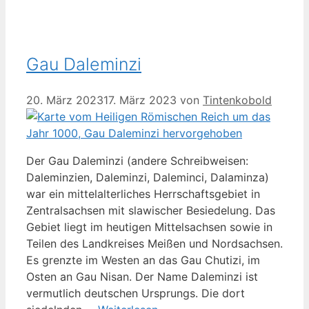
Gau Daleminzi
20. März 2023
17. März 2023
von
Tintenkobold
Der Gau Daleminzi (andere Schreibweisen:
Daleminzien, Daleminzi, Daleminci, Dalaminza)
war ein mittelalterliches Herrschaftsgebiet in
Zentralsachsen mit slawischer Besiedelung. Das
Gebiet liegt im heutigen Mittelsachsen sowie in
Teilen des Landkreises Meißen und Nordsachsen.
Es grenzte im Westen an das Gau Chutizi, im
Osten an Gau Nisan. Der Name Daleminzi ist
vermutlich deutschen Ursprungs. Die dort