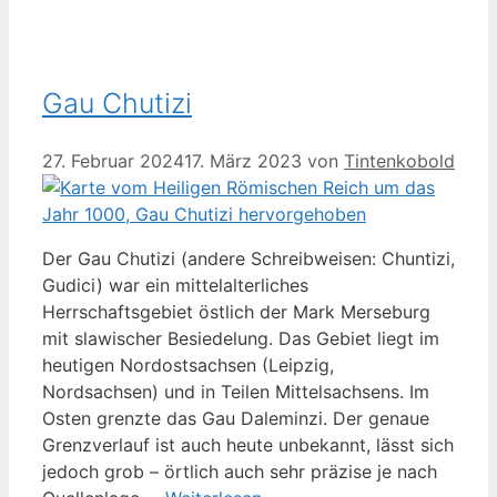
Gau Chutizi
27. Februar 2024
17. März 2023
von
Tintenkobold
Der Gau Chutizi (andere Schreibweisen: Chuntizi,
Gudici) war ein mittelalterliches
Herrschaftsgebiet östlich der Mark Merseburg
mit slawischer Besiedelung. Das Gebiet liegt im
heutigen Nordostsachsen (Leipzig,
Nordsachsen) und in Teilen Mittelsachsens. Im
Osten grenzte das Gau Daleminzi. Der genaue
Grenzverlauf ist auch heute unbekannt, lässt sich
jedoch grob – örtlich auch sehr präzise je nach